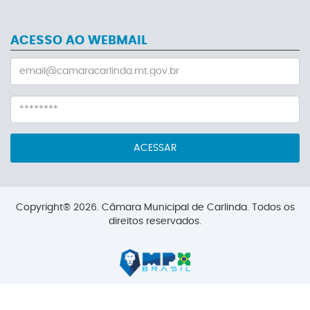
ACESSO AO WEBMAIL
ACESSAR
Copyright® 2026. Câmara Municipal de Carlinda. Todos os
direitos reservados.