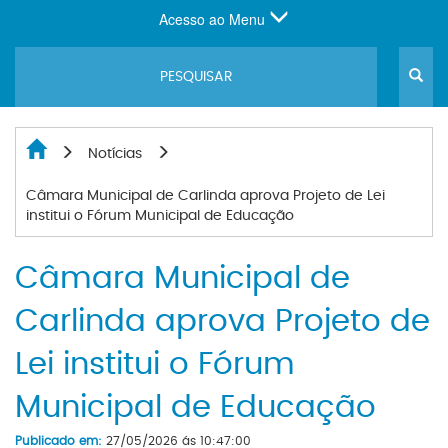
Acesso ao Menu
Notícias
Câmara Municipal de Carlinda aprova Projeto de Lei
institui o Fórum Municipal de Educação
Câmara Municipal de
Carlinda aprova Projeto de
Lei institui o Fórum
Municipal de Educação
Publicado em:
27/05/2026 ás 10:47:00