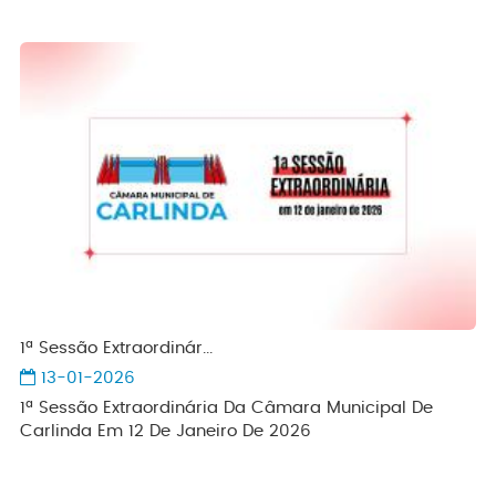
1ª Sessão Extraordinár...
13-01-2026
1ª Sessão Extraordinária Da Câmara Municipal De
Carlinda Em 12 De Janeiro De 2026