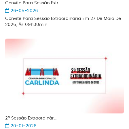
Convite Para Sessão Extr...
26-05-2026
Convite Para Sessão Extraordinária Em 27 De Maio De
2026, Às 09h00min
2ª Sessão Extraordinár...
20-01-2026