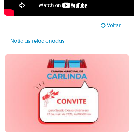
Voltar
Notícias relacionadas