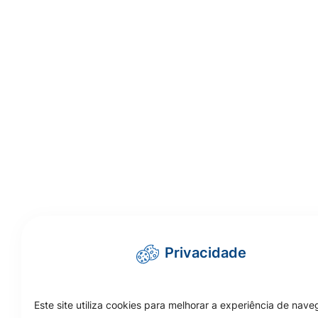
Privacidade
Este site utiliza cookies para melhorar a experiência de nav