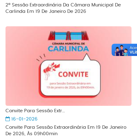
2ª Sessão Extraordinária Da Câmara Municipal De
Carlinda Em 19 De Janeiro De 2026
Convite Para Sessão Extr...
16-01-2026
Convite Para Sessão Extraordinária Em 19 De Janeiro
De 2026, Às 09h00min