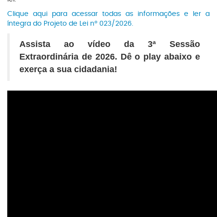
Clique aqui para acessar todas as informações e ler a
íntegra do Projeto de Lei nº 023/2026.
Assista ao vídeo da 3ª Sessão
Extraordinária de 2026. Dê o play abaixo e
exerça a sua cidadania!