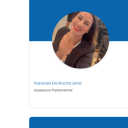
Vanessa Da Rocha Lima
Assessora Parlamentar