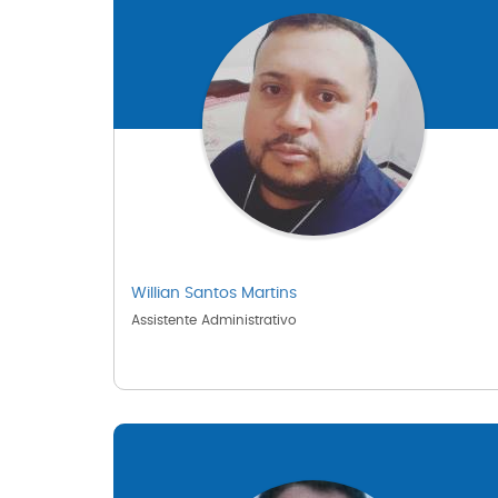
Willian Santos Martins
Assistente Administrativo