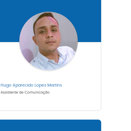
Hugo Aparecido Lopes Martins
Assistente de Comunicação