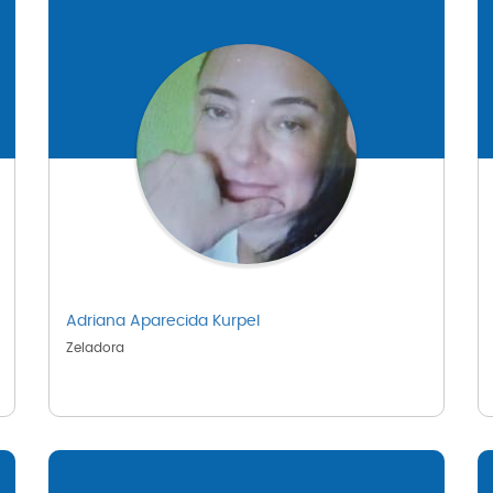
Adriana Aparecida Kurpel
Zeladora