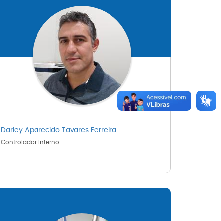
Darley Aparecido Tavares Ferreira
Controlador Interno