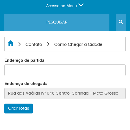
Acesso ao Menu
Contato
Como Chegar a Cidade
Endereço de partida
Endereço de chegada
Criar rotas