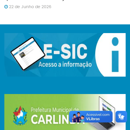
22 de Junho de 2026