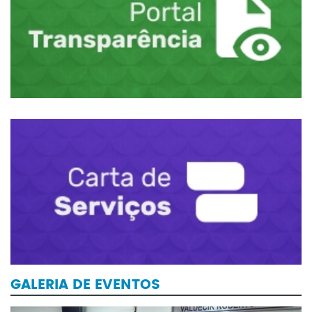
GALERIA DE EVENTOS