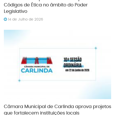
Códigos de Ética no âmbito do Poder
Legislativo
14 de Julho de 2026
Câmara Municipal de Carlinda aprova projetos
que fortalecem instituições locais