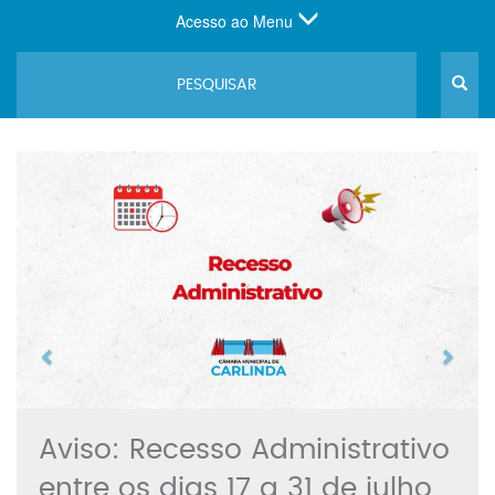
Acesso ao Menu
Previous
Next
Aviso: Recesso Administrativo
entre os dias 17 a 31 de julho