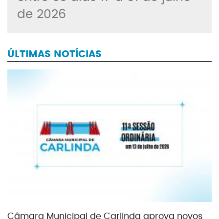
de 2026
ÚLTIMAS NOTÍCIAS
Câmara Municipal de Carlinda aprova novos