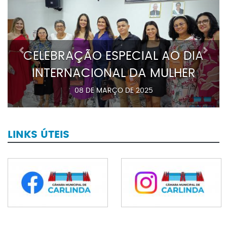
Previous
Next
CELEBRAÇÃO ESPECIAL AO DIA
INTERNACIONAL DA MULHER
08 DE MARÇO DE 2025
LINKS ÚTEIS