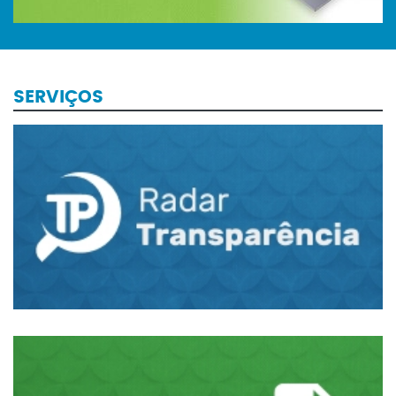
SERVIÇOS