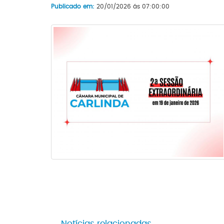
Publicado em:
20/01/2026 ás 07:00:00
Notícias relacionadas