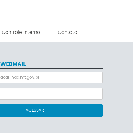
Controle Interno
Contato
 WEBMAIL
ACESSAR