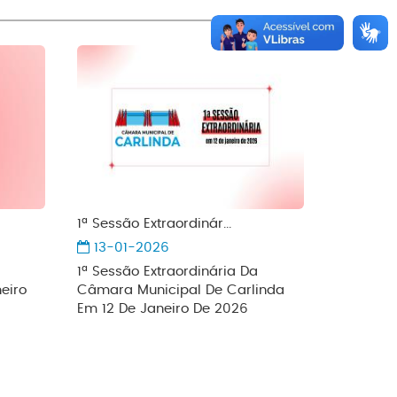
1ª Sessão Extraordinár...
13-01-2026
1ª Sessão Extraordinária Da
eiro
Câmara Municipal De Carlinda
Em 12 De Janeiro De 2026