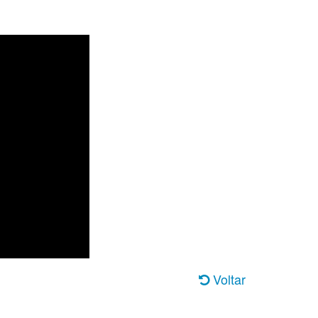
Voltar