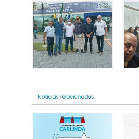
Notícias relacionadas