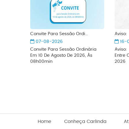
Convite Para Sessão Ordi...
Aviso:
07-08-2026
16-
Convite Para Sessão Ordinária
Aviso:
Em 10 De Agosto De 2026, Às
Entre 
08h00min
2026
Home
Conheça Carlinda
At