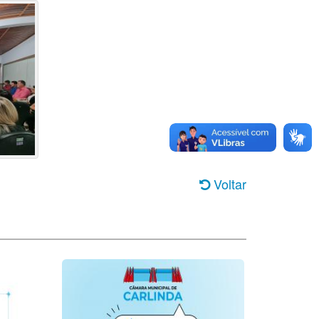
Voltar