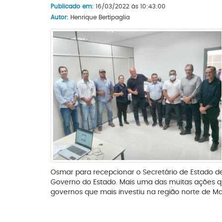
Publicado em:
16/03/2022 ás 10:43:00
Autor:
Henrique Bertipaglia
Osmar para recepcionar o Secretário de Estado de
Governo do Estado. Mais uma das muitas ações 
governos que mais investiu na região norte de Ma