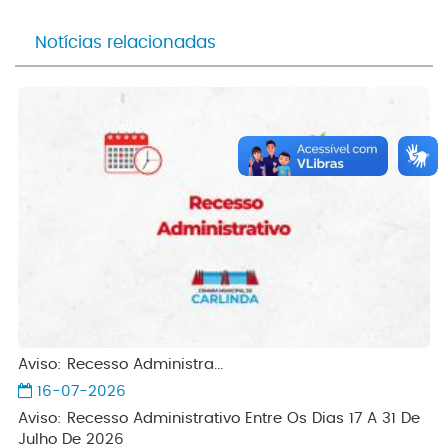
Notícias relacionadas
Aviso: Recesso Administra...
16-07-2026
Aviso: Recesso Administrativo Entre Os Dias 17 A 31 De
Julho De 2026