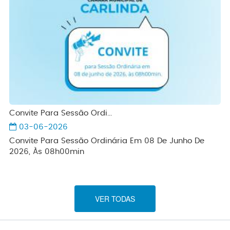
Convite Para Sessão Ordi...
03-06-2026
Convite Para Sessão Ordinária Em 08 De Junho De
2026, Às 08h00min
VER TODAS