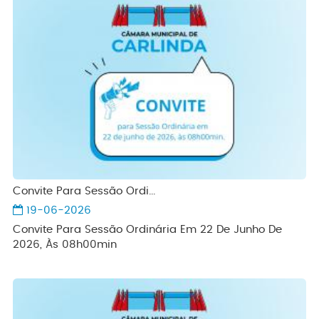
Convite Para Sessão Ordi...
19-06-2026
Convite Para Sessão Ordinária Em 22 De Junho De
2026, Às 08h00min