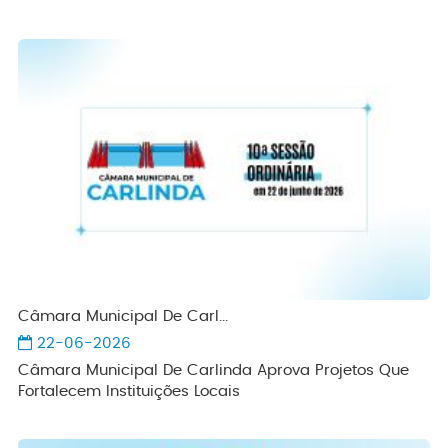
Câmara Municipal De Carl...
22-06-2026
Câmara Municipal De Carlinda Aprova Projetos Que
Fortalecem Instituições Locais