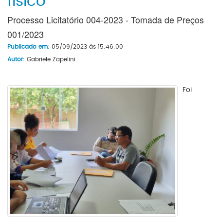
físico
Processo Licitatório 004-2023 - Tomada de Preços
001/2023
Publicado em:
05/09/2023 ás 15:46:00
Autor:
Gabriele Zapelini
Foi