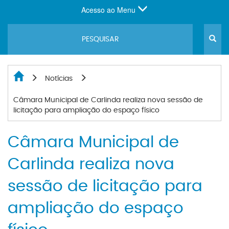
Acesso ao Menu
Notícias
Câmara Municipal de Carlinda realiza nova sessão de
licitação para ampliação do espaço físico
Câmara Municipal de
Carlinda realiza nova
sessão de licitação para
ampliação do espaço