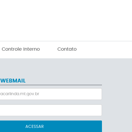
Controle Interno
Contato
 WEBMAIL
ACESSAR