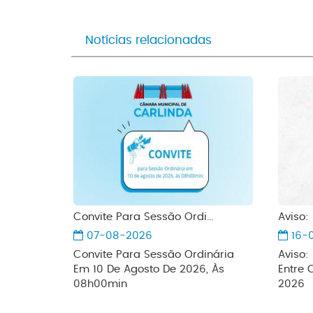
Notícias relacionadas
Convite Para Sessão Ordi...
Aviso:
07-08-2026
16-
Convite Para Sessão Ordinária
Aviso:
Em 10 De Agosto De 2026, Às
Entre 
08h00min
2026