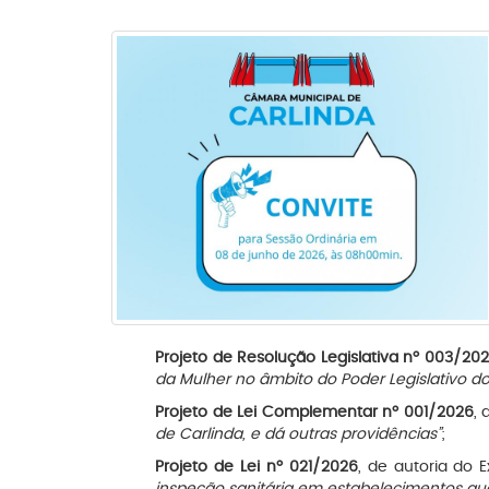
Projeto de Resolução Legislativa nº 003/20
da Mulher no âmbito do Poder Legislativo do
Projeto de Lei Complementar nº 001/2026
,
de Carlinda, e dá outras providências”
;
Projeto de Lei nº 021/2026
, de autoria do 
inspeção sanitária em estabelecimentos qu