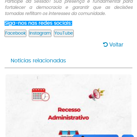
Participe da Sessão! Sua presença é fundamental para
fortalecer a democracia e garantir que as decisões
tomadas reflitam os interesses da comunidade.
Siga-nos nas redes sociais:
Voltar
Notícias relacionadas