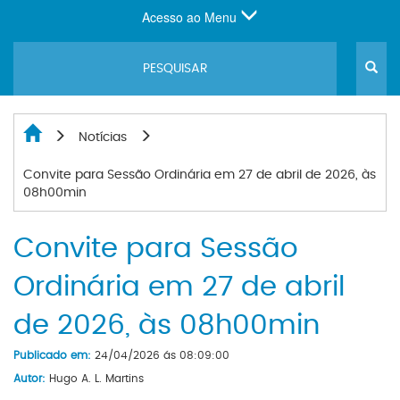
Acesso ao Menu
Notícias
Convite para Sessão Ordinária em 27 de abril de 2026, às
08h00min
Convite para Sessão
Ordinária em 27 de abril
de 2026, às 08h00min
Publicado em:
24/04/2026 ás 08:09:00
Autor:
Hugo A. L. Martins