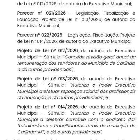
de Lei nº 012/2026, de autoria do Executivo Municipal;
Parecer nº 021/2026
– Legislação, Fiscalização e
Educação. Projeto de Lei nº 013/2026, de autoria do
Executivo Municipal;
Parecer nº 022/2026
– Legislação, Fiscalização. Projeto
de Lei nº 014/2026, de autoria do Executivo Municipal;
Projeto de Lei nº 012/2026
, de autoria do Executivo
Municipal – Súmula: “
Concede revisão geral anual da
remuneração dos servidores do Município de Carlinda,
e dá outras providências”;
Projeto de Lei nº 013/2026
, de autoria do Executivo
Municipal – Súmula:
“Autoriza o Poder Executivo
Municipal a efetuar reposição salarial dos profissionais
da educação, e dá outras providências”
; e
Projeto de Lei nº 014/2026
, de autoria do Executivo
Municipal – Súmula:
“Autoriza o Poder Executivo
Municipal a celebrar convênio com o sindicato dos
trabalhadores e trabalhadoras rurais do município de
Carlinda-MT, e dá outras providências”.