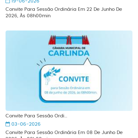
19-06-2026
Convite Para Sessão Ordinária Em 22 De Junho De
2026, Às 08h00min
Convite Para Sessão Ordi...
03-06-2026
Convite Para Sessão Ordinária Em 08 De Junho De