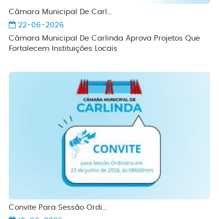
Câmara Municipal De Carl...
22-06-2026
Câmara Municipal De Carlinda Aprova Projetos Que
Fortalecem Instituições Locais
Convite Para Sessão Ordi...