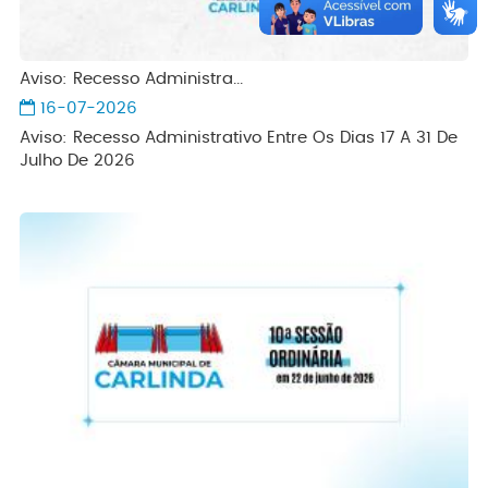
Aviso: Recesso Administra...
16-07-2026
Aviso: Recesso Administrativo Entre Os Dias 17 A 31 De
Julho De 2026