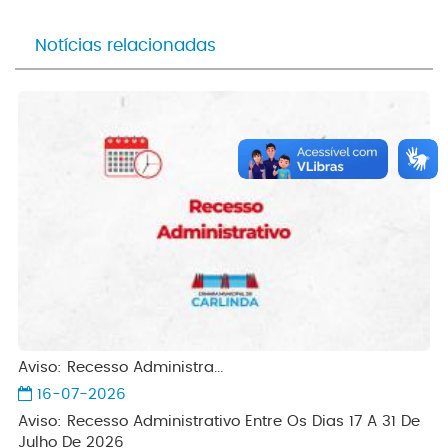
Notícias relacionadas
Aviso: Recesso Administra...
16-07-2026
Aviso: Recesso Administrativo Entre Os Dias 17 A 31 De
Julho De 2026