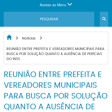
Acesso ao Menu
Notícias
REUNIÃO ENTRE PREFEITA E VEREADORES MUNICIPAIS PARA
BUSCA POR SOLUÇÃO QUANTO A AUSÊNCIA DE PERÍCIAS
DO INSS
REUNIÃO ENTRE PREFEITA E
VEREADORES MUNICIPAIS
PARA BUSCA POR SOLUÇÃO
QUANTO A AUSÊNCIA DE