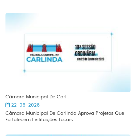
Câmara Municipal De Carl...
22-06-2026
Câmara Municipal De Carlinda Aprova Projetos Que
Fortalecem Instituições Locais