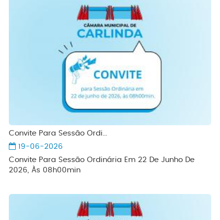
Convite Para Sessão Ordi...
19-06-2026
Convite Para Sessão Ordinária Em 22 De Junho De
2026, Às 08h00min