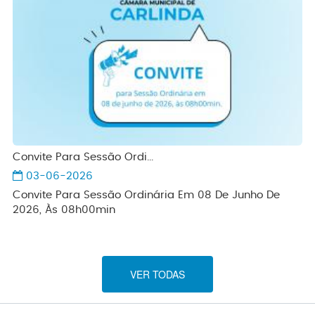
Convite Para Sessão Ordi...
03-06-2026
Convite Para Sessão Ordinária Em 08 De Junho De
2026, Às 08h00min
VER TODAS