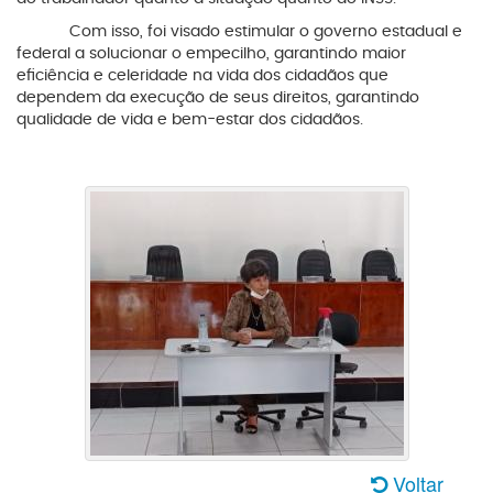
Com isso, foi visado estimular o governo estadual e
federal a solucionar o empecilho, garantindo maior
eficiência e celeridade na vida dos cidadãos que
dependem da execução de seus direitos, garantindo
qualidade de vida e bem-estar dos cidadãos.
Voltar