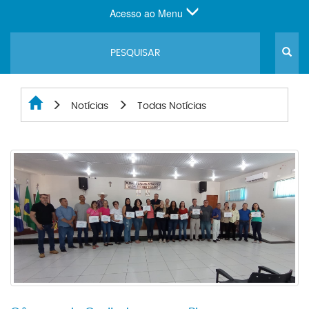
Acesso ao Menu
Notícias
Todas Notícias