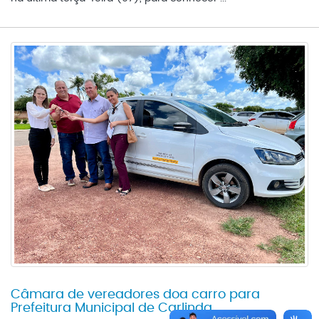
Câmara de vereadores doa carro para
Prefeitura Municipal de Carlinda