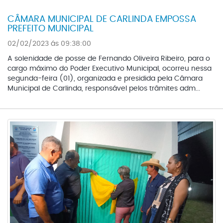
CÂMARA MUNICIPAL DE CARLINDA EMPOSSA
PREFEITO MUNICIPAL
02/02/2023 ás 09:38:00
A solenidade de posse de Fernando Oliveira Ribeiro, para o
cargo máximo do Poder Executivo Municipal, ocorreu nessa
segunda-feira (01), organizada e presidida pela Câmara
Municipal de Carlinda, responsável pelos trâmites adm...