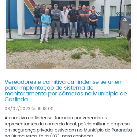
Vereadores e comitiva carlindense se unem
para implantação de sistema de
monitoramento por câmeras no Município de
Carlinda
08/02/2023 ás 16:18:00
A comitiva carlindense, formada por vereadores,
representantes do comercio local, polícia militar e empresa
em segurança privada, estiveram no Município de Paranaíta
na última terça-feira (07), para conhecer ...