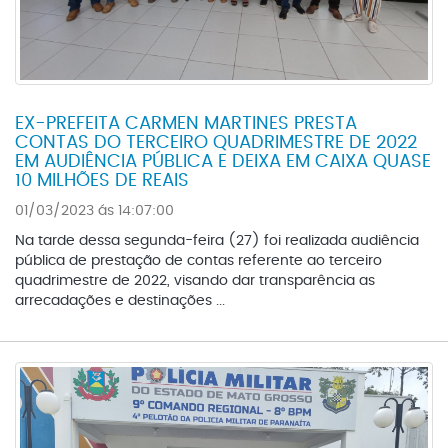
EX-PREFEITA CARMEN MARTINES PRESTA
CONTAS DO TERCEIRO QUADRIMESTRE DE 2022
EM AUDIÊNCIA PÚBLICA E DEIXA EM CAIXA QUASE
10 MILHÕES DE REAIS
01/03/2023 ás 14:07:00
Na tarde dessa segunda-feira (27) foi realizada audiência
pública de prestação de contas referente ao terceiro
quadrimestre de 2022, visando dar transparência as
arrecadações e destinações ...