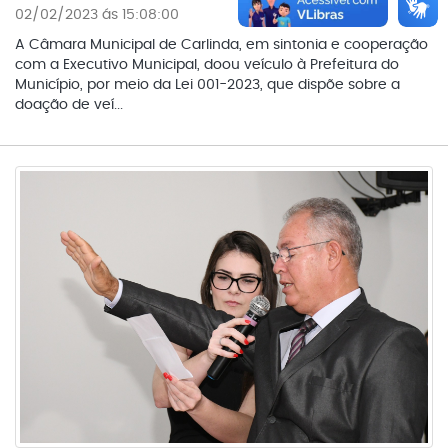
02/02/2023 ás 15:08:00
A Câmara Municipal de Carlinda, em sintonia e cooperação
com a Executivo Municipal, doou veículo à Prefeitura do
Município, por meio da Lei 001-2023, que dispõe sobre a
doação de veí...