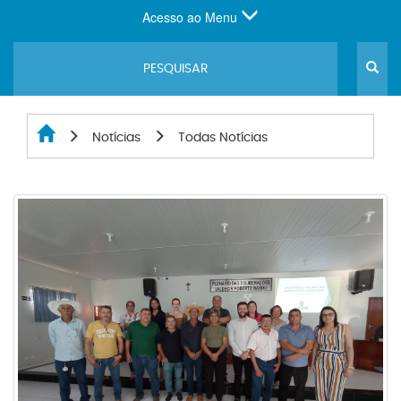
Acesso ao Menu
Notícias
Todas Notícias