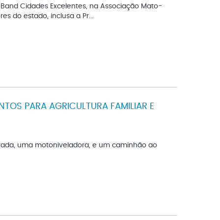
s Band Cidades Excelentes, na Associação Mato-
 do estado, inclusa a Pr...
TOS PARA AGRICULTURA FAMILIAR E
ada, uma motoniveladora, e um caminhão ao