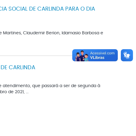
IA SOCIAL DE CARLINDA PARA O DIA
 Martines, Claudemir Berion, Idamasio Barbosa e
 DE CARLINDA
e atendimento, que passará a ser de segunda à
ro de 2021, ...