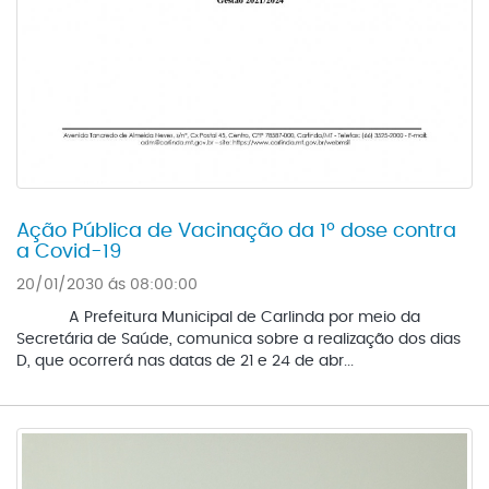
Ação Pública de Vacinação da 1º dose contra
a Covid-19
20/01/2030 ás 08:00:00
A Prefeitura Municipal de Carlinda por meio da
Secretária de Saúde, comunica sobre a realização dos dias
D, que ocorrerá nas datas de 21 e 24 de abr...