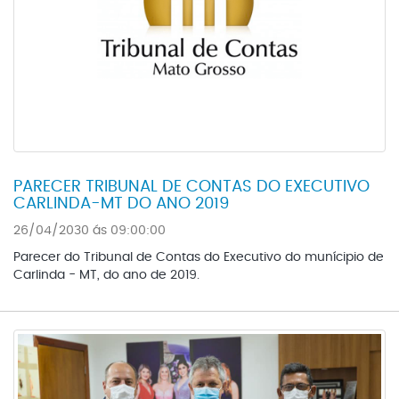
PARECER TRIBUNAL DE CONTAS DO EXECUTIVO
CARLINDA-MT DO ANO 2019
26/04/2030 ás 09:00:00
Parecer do Tribunal de Contas do Executivo do munícipio de
Carlinda - MT, do ano de 2019.