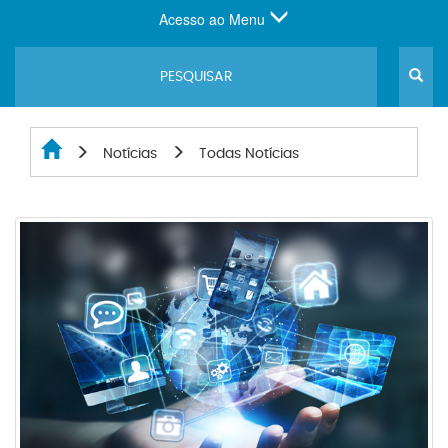
Acesso ao Menu
Notícias
Todas Notícias