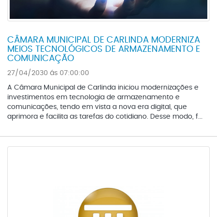
CÂMARA MUNICIPAL DE CARLINDA MODERNIZA
MEIOS TECNOLÓGICOS DE ARMAZENAMENTO E
COMUNICAÇÃO
27/04/2030 ás 07:00:00
A Câmara Municipal de Carlinda iniciou modernizações e
investimentos em tecnologia de armazenamento e
comunicações, tendo em vista a nova era digital, que
aprimora e facilita as tarefas do cotidiano. Desse modo, f...