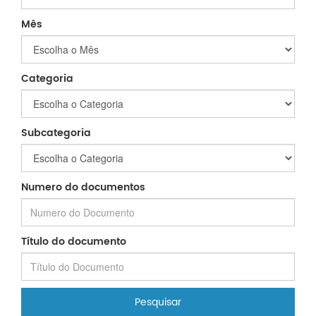
Mês
Categoria
Subcategoria
Numero do documentos
Título do documento
Pesquisar