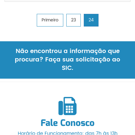
Primeiro
23
24
Não encontrou a informação que
procura? Faça sua solicitação ao
SIC.
Fale Conosco
Horário de Funcionamento: das 7h às 13h