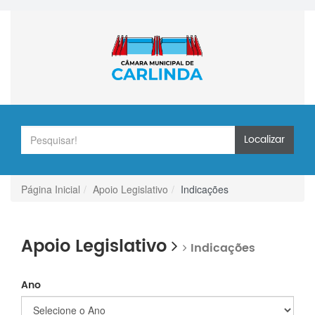
Localizar
Página Inicial
Apoio Legislativo
Indicações
Apoio Legislativo
Indicações
Ano