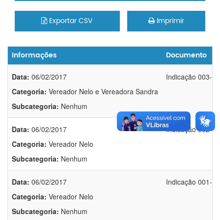
Exportar CSV
Imprimir
Informações
Documento
Data:
06/02/2017
Indicação 003-2
Categoria:
Vereador Nelo e Vereadora Sandra
Subcategoria:
Nenhum
Data:
06/02/2017
Indicação 002-2
Categoria:
Vereador Nelo
Subcategoria:
Nenhum
Data:
06/02/2017
Indicação 001-2
Categoria:
Vereador Nelo
Subcategoria:
Nenhum