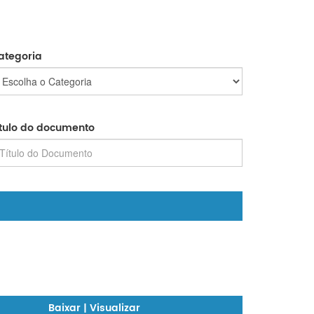
ategoria
ítulo do documento
Baixar | Visualizar