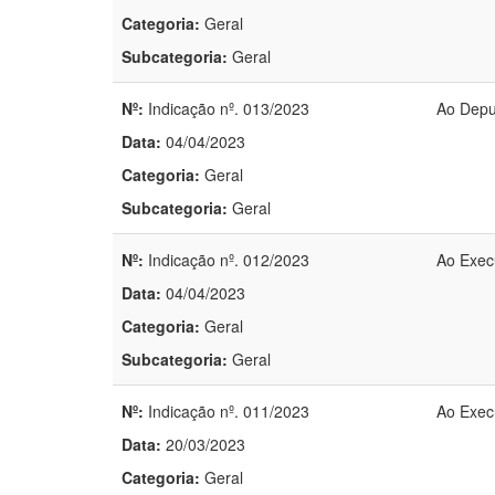
Categoria:
Geral
Subcategoria:
Geral
Nº:
Indicação nº. 013/2023
Ao Depu
Data:
04/04/2023
Categoria:
Geral
Subcategoria:
Geral
Nº:
Indicação nº. 012/2023
Ao Exec
Data:
04/04/2023
Categoria:
Geral
Subcategoria:
Geral
Nº:
Indicação nº. 011/2023
Ao Exec
Data:
20/03/2023
Categoria:
Geral