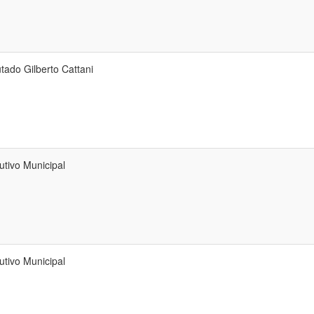
tado Gilberto Cattani
utivo Municipal
utivo Municipal