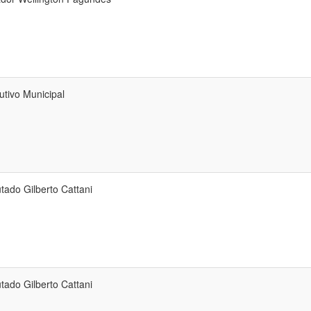
utivo Municipal
tado Gilberto Cattani
tado Gilberto Cattani