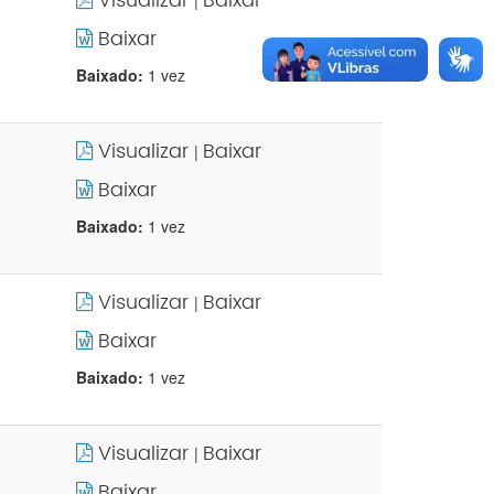
Visualizar
Baixar
|
Baixar
Baixado:
1 vez
Visualizar
Baixar
|
Baixar
Baixado:
1 vez
Visualizar
Baixar
|
Baixar
Baixado:
1 vez
Visualizar
Baixar
|
Baixar