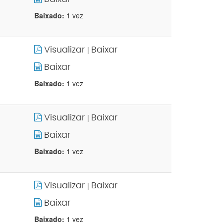
Baixado:
1 vez
Visualizar
Baixar
|
Baixar
Baixado:
1 vez
Visualizar
Baixar
|
Baixar
Baixado:
1 vez
Visualizar
Baixar
|
Baixar
Baixado:
1 vez