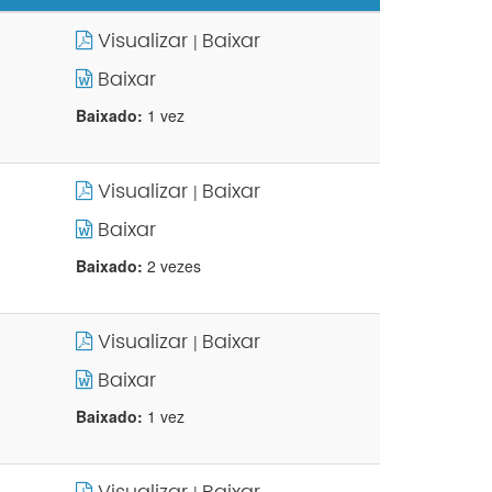
Visualizar
Baixar
|
Baixar
Baixado:
1 vez
Visualizar
Baixar
|
Baixar
Baixado:
2 vezes
Visualizar
Baixar
|
Baixar
Baixado:
1 vez