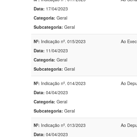
Data:
17/04/2023
Categoria:
Geral
Subcategoria:
Geral
Nº:
Indicação nº. 015/2023
Ao Exec
Data:
11/04/2023
Categoria:
Geral
Subcategoria:
Geral
Nº:
Indicação nº. 014/2023
Ao Depu
Data:
04/04/2023
Categoria:
Geral
Subcategoria:
Geral
Nº:
Indicação nº. 013/2023
Ao Depu
Data:
04/04/2023