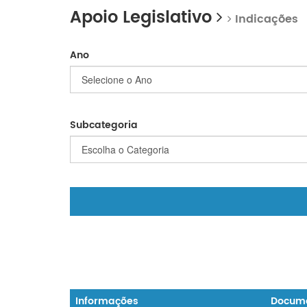
Apoio Legislativo
Indicações
Ano
Subcategoria
Informações
Docum