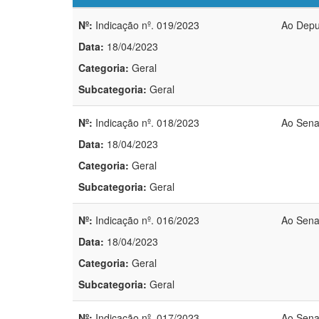
Nº:
Indicação nº. 019/2023
Ao Depu
Data:
18/04/2023
Categoria:
Geral
Subcategoria:
Geral
Nº:
Indicação nº. 018/2023
Ao Sena
Data:
18/04/2023
Categoria:
Geral
Subcategoria:
Geral
Nº:
Indicação nº. 016/2023
Ao Sena
Data:
18/04/2023
Categoria:
Geral
Subcategoria:
Geral
Nº:
Indicação nº. 017/2023
Ao Sena