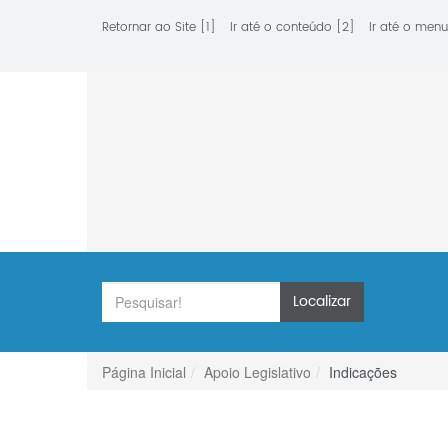
Retornar ao Site [1]
Ir até o conteúdo [2]
Ir até o menu
Localizar
Página Inicial
Apoio Legislativo
Indicações