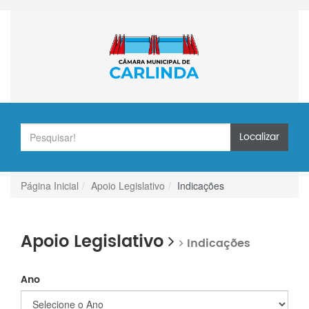
Localizar
Página Inicial
Apoio Legislativo
Indicações
Apoio Legislativo
Indicações
Ano