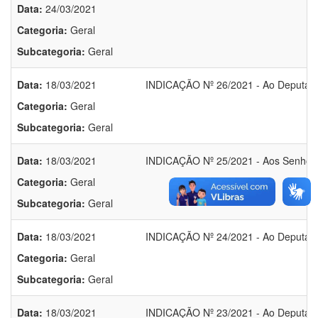
Data:
24/03/2021
Categoria:
Geral
Subcategoria:
Geral
Data:
18/03/2021
INDICAÇÃO Nº 26/2021 - Ao Deputado 
Categoria:
Geral
Subcategoria:
Geral
Data:
18/03/2021
INDICAÇÃO Nº 25/2021 - Aos Senhore
Categoria:
Geral
Subcategoria:
Geral
Data:
18/03/2021
INDICAÇÃO Nº 24/2021 - Ao Deputado
Categoria:
Geral
Subcategoria:
Geral
Data:
18/03/2021
INDICAÇÃO Nº 23/2021 - Ao Deputado