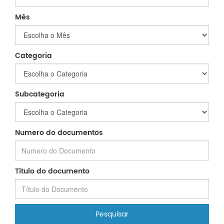
Mês
Categoria
Subcategoria
Numero do documentos
Título do documento
Pesquisar