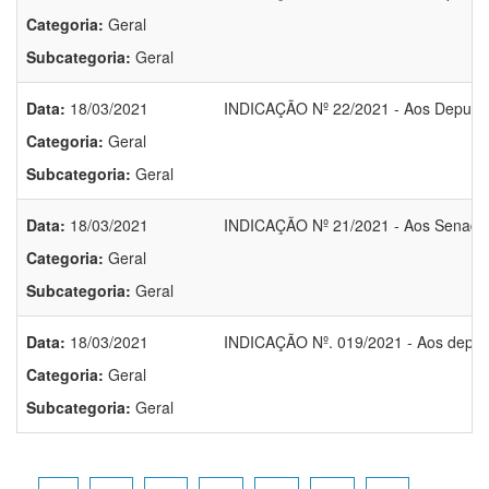
Categoria:
Geral
Subcategoria:
Geral
Data:
18/03/2021
INDICAÇÃO Nº 22/2021 - Aos Deputad
Categoria:
Geral
Subcategoria:
Geral
Data:
18/03/2021
INDICAÇÃO Nº 21/2021 - Aos Senador
Categoria:
Geral
Subcategoria:
Geral
Data:
18/03/2021
INDICAÇÃO Nº. 019/2021 - Aos deput
Categoria:
Geral
Subcategoria:
Geral