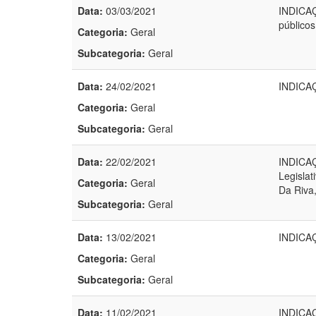
Data:
03/03/2021
INDICAÇ
públicos
Categoria:
Geral
Subcategoria:
Geral
Data:
24/02/2021
INDICAÇ
Categoria:
Geral
Subcategoria:
Geral
Data:
22/02/2021
INDICAÇ
Legisla
Categoria:
Geral
Da Riva,
Subcategoria:
Geral
Data:
13/02/2021
INDICAÇ
Categoria:
Geral
Subcategoria:
Geral
Data:
11/02/2021
INDICAÇ