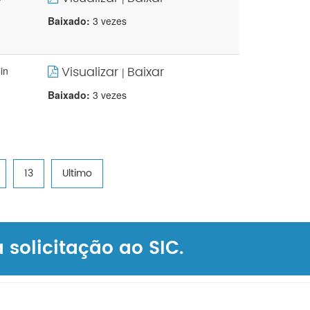
Baixado:
3 vezes
Visualizar
Baixar
in
|
Baixado:
3 vezes
13
Ultimo
solicitação ao SIC.