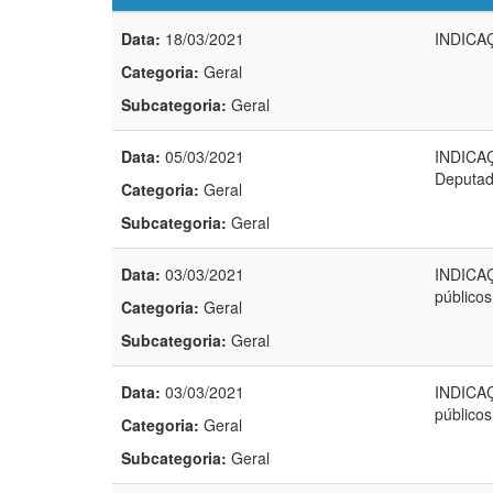
Data:
18/03/2021
INDICAÇ
Categoria:
Geral
Subcategoria:
Geral
Data:
05/03/2021
INDICAÇ
Deputad
Categoria:
Geral
Subcategoria:
Geral
Data:
03/03/2021
INDICAÇ
público
Categoria:
Geral
Subcategoria:
Geral
Data:
03/03/2021
INDICAÇ
público
Categoria:
Geral
Subcategoria:
Geral