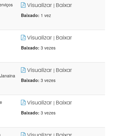
Visualizar
Baixar
erviços
|
Baixado:
1 vez
Visualizar
Baixar
|
Baixado:
3 vezes
Visualizar
Baixar
|
 Janaina
Baixado:
3 vezes
Visualizar
Baixar
e
|
Baixado:
3 vezes
Visualizar
Baixar
n
|