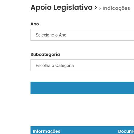
Apoio Legislativo
Indicações
Ano
Subcategoria
Informações
Docum