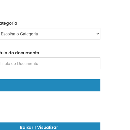
ategoria
ítulo do documento
Baixar | Visualizar