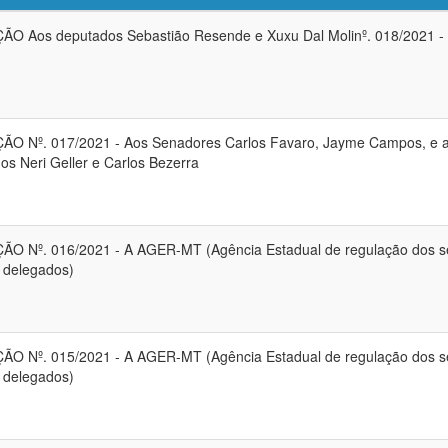
ÃO Aos deputados Sebastião Resende e Xuxu Dal Molinº. 018/2021 -
ÃO Nº. 017/2021 - Aos Senadores Carlos Favaro, Jayme Campos, e 
os Neri Geller e Carlos Bezerra
ÃO Nº. 016/2021 - A AGER-MT (Agência Estadual de regulação dos s
s delegados)
ÃO Nº. 015/2021 - A AGER-MT (Agência Estadual de regulação dos s
s delegados)