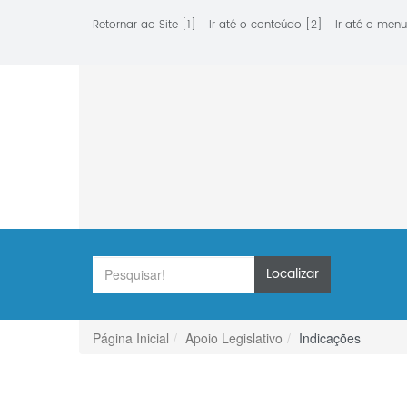
Retornar ao Site [1]
Ir até o conteúdo [2]
Ir até o menu
Localizar
Página Inicial
Apoio Legislativo
Indicações