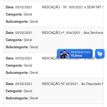
Data:
05/02/2021
INDICAÇÃO - Nº. 005/2021 a SEAF/MT Secr
Categoria:
Geral
Subcategoria:
Geral
Data:
05/02/2021
INDICAÇÃO nº. 004/2021 - Aos Senhores 
Categoria:
Geral
Subcategoria:
Geral
Data:
05/02/2021
INDICAÇÃO Nº. 003/2021 - a SEAF-MT, Sec
Categoria:
Geral
Subcategoria:
Geral
Data:
05/02/2021
INDICAÇÃO Nº 02/2021 - Ao Deputado Fed
Categoria:
Geral
Subcategoria:
Geral