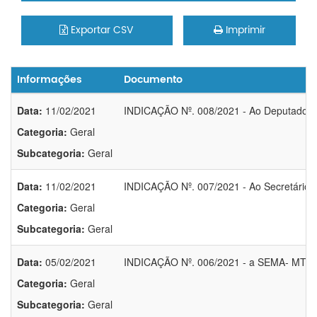
Exportar CSV
Imprimir
Informações
Documento
Data:
11/02/2021
INDICAÇÃO Nº. 008/2021 - Ao Deputado X
Categoria:
Geral
Subcategoria:
Geral
Data:
11/02/2021
INDICAÇÃO Nº. 007/2021 - Ao Secretário 
Categoria:
Geral
Subcategoria:
Geral
Data:
05/02/2021
INDICAÇÃO Nº. 006/2021 - a SEMA- MT (Se
Categoria:
Geral
Subcategoria:
Geral