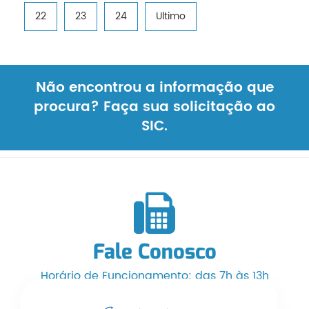
22
23
24
Ultimo
Não encontrou a informação que
procura? Faça sua solicitação ao
SIC.
Fale Conosco
Horário de Funcionamento: das 7h às 13h
Telefone/WhatsApp: (66) 3525-1553