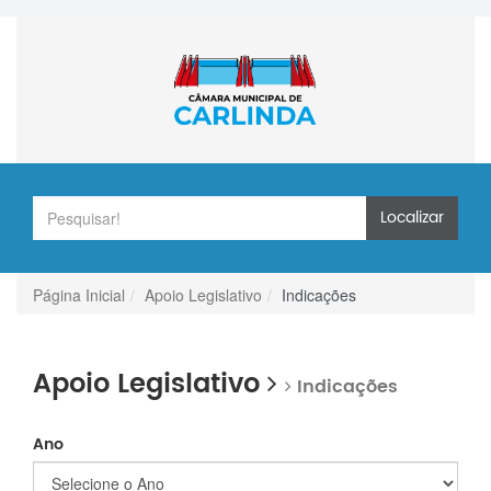
Localizar
Página Inicial
Apoio Legislativo
Indicações
Apoio Legislativo
Indicações
Ano