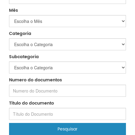
Mês
Categoria
Subcategoria
Numero do documentos
Título do documento
Pesquisar