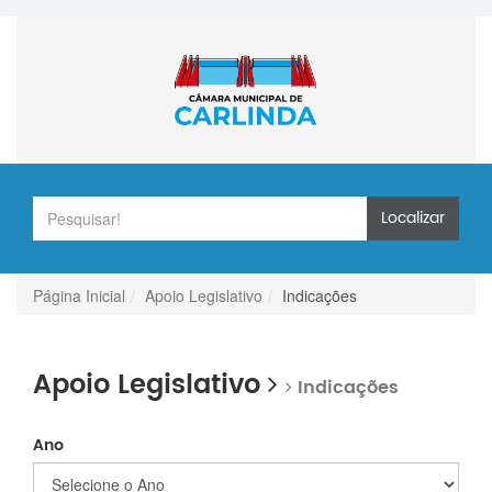
Localizar
Página Inicial
Apoio Legislativo
Indicações
Apoio Legislativo
Indicações
Ano