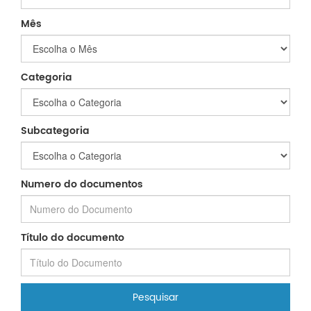
Mês
Categoria
Subcategoria
Numero do documentos
Título do documento
Pesquisar