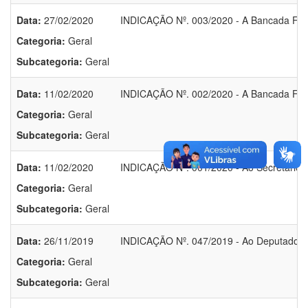
Data:
27/02/2020
INDICAÇÃO Nº. 003/2020 - A Bancada Fed
Categoria:
Geral
Subcategoria:
Geral
Data:
11/02/2020
INDICAÇÃO Nº. 002/2020 - A Bancada Fed
Categoria:
Geral
Subcategoria:
Geral
Data:
11/02/2020
INDICAÇÃO Nº. 001/2020 - Ao Secretário 
Categoria:
Geral
Subcategoria:
Geral
Data:
26/11/2019
INDICAÇÃO Nº. 047/2019 - Ao Deputado Es
Categoria:
Geral
Subcategoria:
Geral