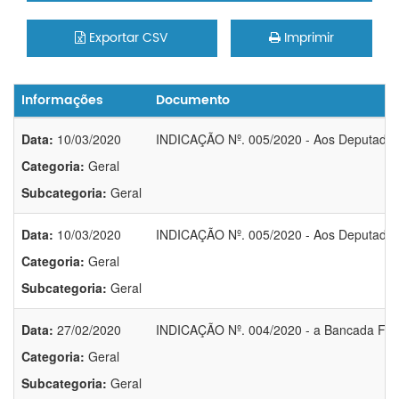
Exportar CSV
Imprimir
Informações
Documento
Data:
10/03/2020
INDICAÇÃO Nº. 005/2020 - Aos Deputados F
Categoria:
Geral
Subcategoria:
Geral
Data:
10/03/2020
INDICAÇÃO Nº. 005/2020 - Aos Deputados 
Categoria:
Geral
Subcategoria:
Geral
Data:
27/02/2020
INDICAÇÃO Nº. 004/2020 - a Bancada Fed
Categoria:
Geral
Subcategoria:
Geral