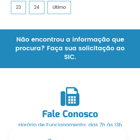
23
24
Ultimo
Não encontrou a informação que
procura? Faça sua solicitação ao
SIC.
Fale Conosco
Horário de Funcionamento: das 7h às 13h
Telefone/WhatsApp: (66) 3525-1553