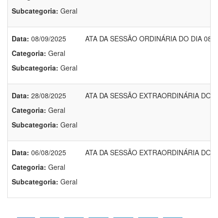
Subcategoria:
Geral
Data:
08/09/2025
ATA DA SESSÃO ORDINÁRIA DO DIA 08/0
Categoria:
Geral
Subcategoria:
Geral
Data:
28/08/2025
ATA DA SESSÃO EXTRAORDINÁRIA DO DI
Categoria:
Geral
Subcategoria:
Geral
Data:
06/08/2025
ATA DA SESSÃO EXTRAORDINÁRIA DO DI
Categoria:
Geral
Subcategoria:
Geral