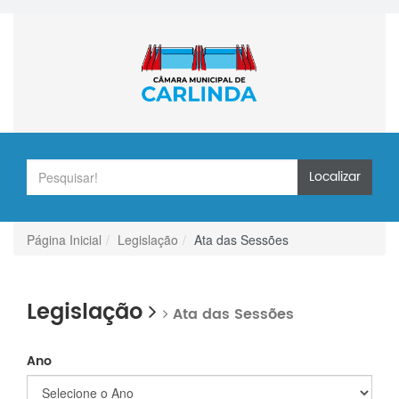
Localizar
Página Inicial
Legislação
Ata das Sessões
Legislação
Ata das Sessões
Ano