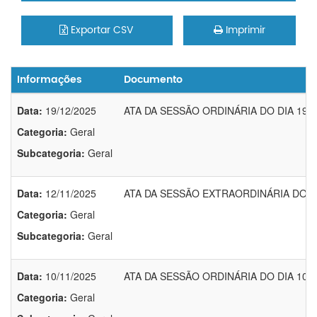
Exportar CSV
Imprimir
Informações
Documento
Data:
19/12/2025
ATA DA SESSÃO ORDINÁRIA DO DIA 19/
Categoria:
Geral
Subcategoria:
Geral
Data:
12/11/2025
ATA DA SESSÃO EXTRAORDINÁRIA DO DI
Categoria:
Geral
Subcategoria:
Geral
Data:
10/11/2025
ATA DA SESSÃO ORDINÁRIA DO DIA 10/1
Categoria:
Geral