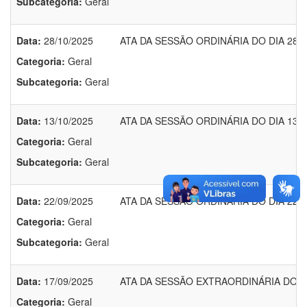
Subcategoria:
Geral
Data:
28/10/2025
ATA DA SESSÃO ORDINÁRIA DO DIA 28/1
Categoria:
Geral
Subcategoria:
Geral
Data:
13/10/2025
ATA DA SESSÃO ORDINÁRIA DO DIA 13/1
Categoria:
Geral
Subcategoria:
Geral
Data:
22/09/2025
ATA DA SESSÃO ORDINÁRIA DO DIA 22/0
Categoria:
Geral
Subcategoria:
Geral
Data:
17/09/2025
ATA DA SESSÃO EXTRAORDINÁRIA DO DI
Categoria:
Geral