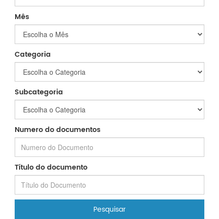
Mês
Categoria
Subcategoria
Numero do documentos
Título do documento
Pesquisar