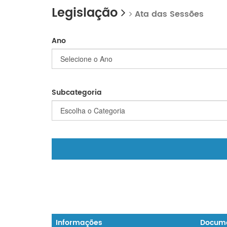
Legislação
Ata das Sessões
Ano
Subcategoria
Informações
Docum