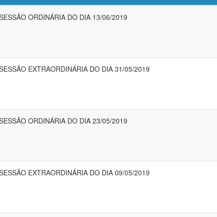
 SESSÃO ORDINÁRIA DO DIA 13/06/2019
 SESSÃO EXTRAORDINÁRIA DO DIA 31/05/2019
 SESSÃO ORDINÁRIA DO DIA 23/05/2019
 SESSÃO EXTRAORDINÁRIA DO DIA 09/05/2019