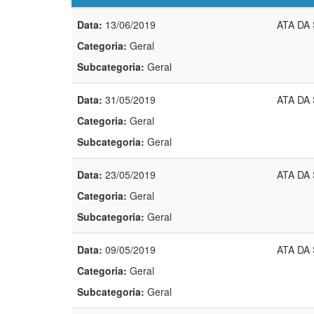
Data:
13/06/2019
ATA DA
Categoria:
Geral
Subcategoria:
Geral
Data:
31/05/2019
ATA DA
Categoria:
Geral
Subcategoria:
Geral
Data:
23/05/2019
ATA DA
Categoria:
Geral
Subcategoria:
Geral
Data:
09/05/2019
ATA DA
Categoria:
Geral
Subcategoria:
Geral