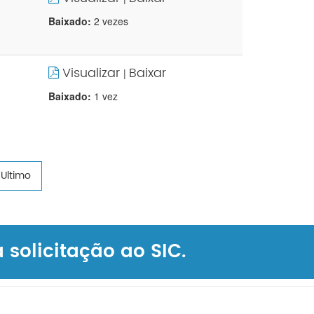
Baixado:
2 vezes
Visualizar
Baixar
|
Baixado:
1 vez
Ultimo
solicitação ao SIC.