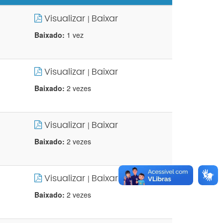
Visualizar
Baixar
|
Baixado:
1 vez
Visualizar
Baixar
|
Baixado:
2 vezes
Visualizar
Baixar
|
Baixado:
2 vezes
Visualizar
Baixar
|
Baixado:
2 vezes