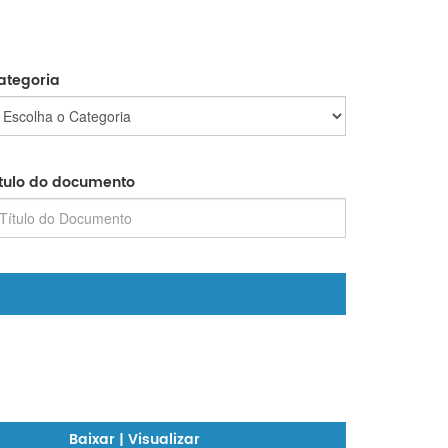
ategoria
ítulo do documento
Baixar | Visualizar