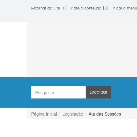
Retornar ao Site [1]
Ir até o conteúdo [2]
Ir até o menu
Localizar
Página Inicial
Legislação
Ata das Sessões