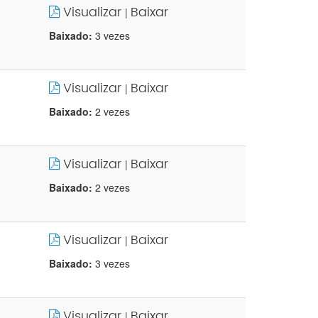
Visualizar
Baixar
|
Baixado:
3 vezes
Visualizar
Baixar
|
Baixado:
2 vezes
Visualizar
Baixar
|
Baixado:
2 vezes
Visualizar
Baixar
|
Baixado:
3 vezes
Visualizar
Baixar
|