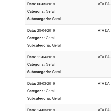
Data:
06/05/2019
ATA DA
Categoria:
Geral
Subcategoria:
Geral
Data:
25/04/2019
ATA DA
Categoria:
Geral
Subcategoria:
Geral
Data:
11/04/2019
ATA DA
Categoria:
Geral
Subcategoria:
Geral
Data:
28/03/2019
ATA DA
Categoria:
Geral
Subcategoria:
Geral
Data:
14/03/2019
ATA DA