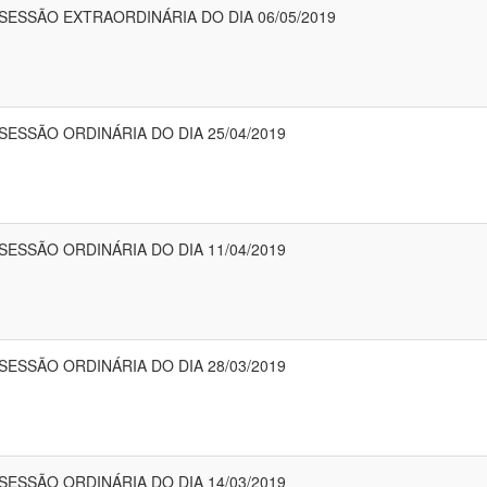
 SESSÃO EXTRAORDINÁRIA DO DIA 06/05/2019
 SESSÃO ORDINÁRIA DO DIA 25/04/2019
 SESSÃO ORDINÁRIA DO DIA 11/04/2019
 SESSÃO ORDINÁRIA DO DIA 28/03/2019
 SESSÃO ORDINÁRIA DO DIA 14/03/2019