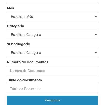
Mês
Categoria
Subcategoria
Numero do documentos
Título do documento
Pesquisar