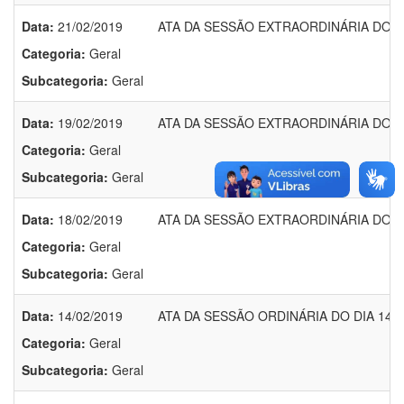
Data:
21/02/2019
ATA DA SESSÃO EXTRAORDINÁRIA DO DI
Categoria:
Geral
Subcategoria:
Geral
Data:
19/02/2019
ATA DA SESSÃO EXTRAORDINÁRIA DO DI
Categoria:
Geral
Subcategoria:
Geral
Data:
18/02/2019
ATA DA SESSÃO EXTRAORDINÁRIA DO DI
Categoria:
Geral
Subcategoria:
Geral
Data:
14/02/2019
ATA DA SESSÃO ORDINÁRIA DO DIA 14/0
Categoria:
Geral
Subcategoria:
Geral