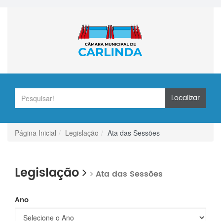
Localizar
Página Inicial
Legislação
Ata das Sessões
Legislação
Ata das Sessões
Ano