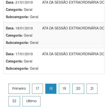
Data:
21/01/2019
ATA DA SESSÃO EXTRAORDINÁRIA DO DI
Categoria:
Geral
Subcategoria:
Geral
Data:
18/01/2019
ATA DA SESSÃO EXTRAORDINÁRIA DO DI
Categoria:
Geral
Subcategoria:
Geral
Data:
17/01/2019
ATA DA SESSÃO EXTRAORDINÁRIA DO DI
Categoria:
Geral
Subcategoria:
Geral
Primeiro
17
18
19
20
21
22
Ultimo