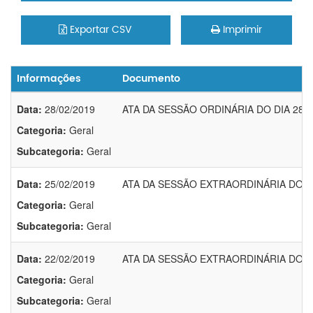
Exportar CSV
Imprimir
Informações
Documento
Data:
28/02/2019
ATA DA SESSÃO ORDINÁRIA DO DIA 28/0
Categoria:
Geral
Subcategoria:
Geral
Data:
25/02/2019
ATA DA SESSÃO EXTRAORDINÁRIA DO DI
Categoria:
Geral
Subcategoria:
Geral
Data:
22/02/2019
ATA DA SESSÃO EXTRAORDINÁRIA DO DI
Categoria:
Geral
Subcategoria:
Geral