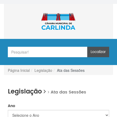
Localizar
Página Inicial
Legislação
Ata das Sessões
Legislação
Ata das Sessões
Ano