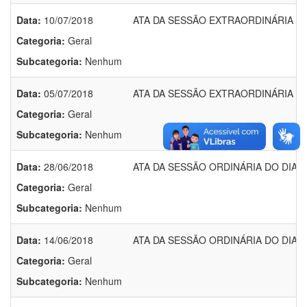
Data:
10/07/2018
ATA DA SESSÃO EXTRAORDINÁRIA DO 
Categoria:
Geral
Subcategoria:
Nenhum
Data:
05/07/2018
ATA DA SESSÃO EXTRAORDINÁRIA DO 
Categoria:
Geral
Subcategoria:
Nenhum
Data:
28/06/2018
ATA DA SESSÃO ORDINÁRIA DO DIA 2
Categoria:
Geral
Subcategoria:
Nenhum
Data:
14/06/2018
ATA DA SESSÃO ORDINÁRIA DO DIA 1
Categoria:
Geral
Subcategoria:
Nenhum