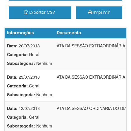
Exportar CSV
Imprimir
Informações
Documento
Data:
26/07/2018
ATA DA SESSÃO EXTRAORDINÁRIA DO 
Categoria:
Geral
Subcategoria:
Nenhum
Data:
23/07/2018
ATA DA SESSÃO EXTRAORDINÁRIA DO 
Categoria:
Geral
Subcategoria:
Nenhum
Data:
12/07/2018
ATA DA SESSÃO ORDINÁRIA DO DIA 1
Categoria:
Geral
Subcategoria:
Nenhum