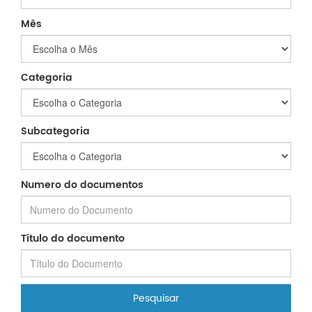
Mês
Categoria
Subcategoria
Numero do documentos
Título do documento
Pesquisar