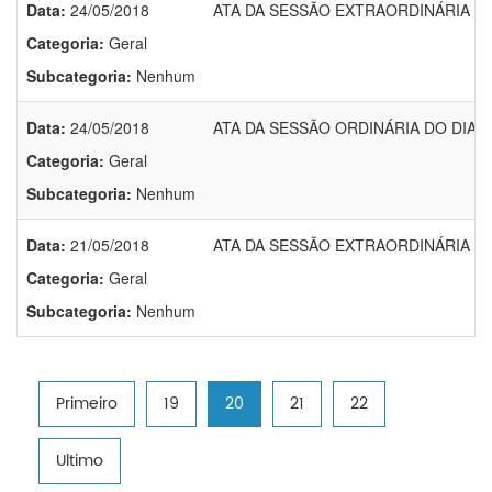
Data:
24/05/2018
ATA DA SESSÃO EXTRAORDINÁRIA DO
Categoria:
Geral
Subcategoria:
Nenhum
Data:
24/05/2018
ATA DA SESSÃO ORDINÁRIA DO DIA 2
Categoria:
Geral
Subcategoria:
Nenhum
Data:
21/05/2018
ATA DA SESSÃO EXTRAORDINÁRIA DO 
Categoria:
Geral
Subcategoria:
Nenhum
Primeiro
19
20
21
22
Ultimo