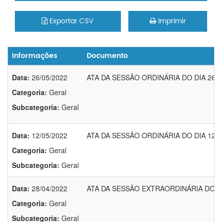
Exportar CSV
Imprimir
Informações
Documento
Data:
26/05/2022
ATA DA SESSÃO ORDINÁRIA DO DIA 26/0
Categoria:
Geral
Subcategoria:
Geral
Data:
12/05/2022
ATA DA SESSÃO ORDINÁRIA DO DIA 12/0
Categoria:
Geral
Subcategoria:
Geral
Data:
28/04/2022
ATA DA SESSÃO EXTRAORDINÁRIA DO DI
Categoria:
Geral
Subcategoria:
Geral