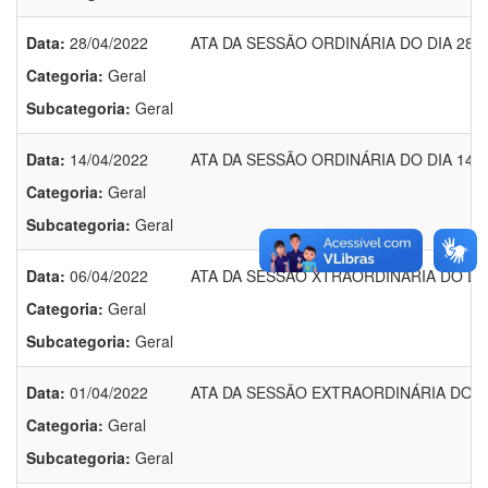
Data:
28/04/2022
ATA DA SESSÃO ORDINÁRIA DO DIA 28/0
Categoria:
Geral
Subcategoria:
Geral
Data:
14/04/2022
ATA DA SESSÃO ORDINÁRIA DO DIA 14/0
Categoria:
Geral
Subcategoria:
Geral
Data:
06/04/2022
ATA DA SESSÃO XTRAORDINÁRIA DO DIA
Categoria:
Geral
Subcategoria:
Geral
Data:
01/04/2022
ATA DA SESSÃO EXTRAORDINÁRIA DO DI
Categoria:
Geral
Subcategoria:
Geral