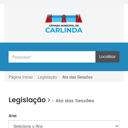
Localizar
Página Inicial
Legislação
Ata das Sessões
Legislação
Ata das Sessões
Ano