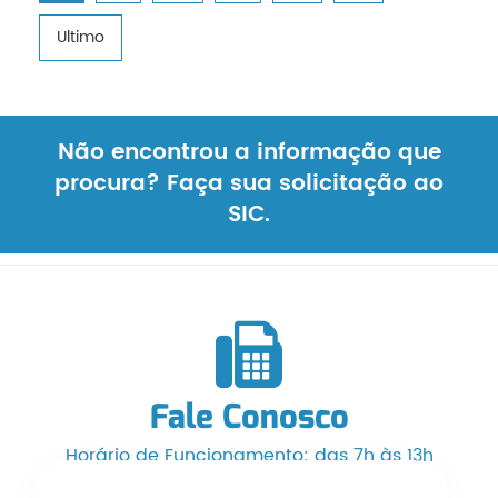
Ultimo
Não encontrou a informação que
procura? Faça sua solicitação ao
SIC.
Fale Conosco
Horário de Funcionamento: das 7h às 13h
Telefone/WhatsApp: (66) 3525-1553