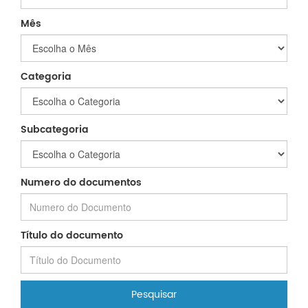
Mês
Categoria
Subcategoria
Numero do documentos
Título do documento
Pesquisar