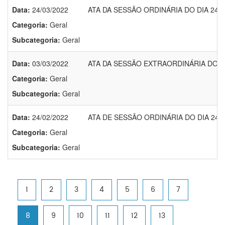
Data:
24/03/2022
ATA DA SESSÃO ORDINÁRIA DO DIA 24/0
Categoria:
Geral
Subcategoria:
Geral
Data:
03/03/2022
ATA DA SESSÃO EXTRAORDINÁRIA DO DI
Categoria:
Geral
Subcategoria:
Geral
Data:
24/02/2022
ATA DE SESSÃO ORDINÁRIA DO DIA 24/0
Categoria:
Geral
Subcategoria:
Geral
1
2
3
4
5
6
7
8
9
10
11
12
13