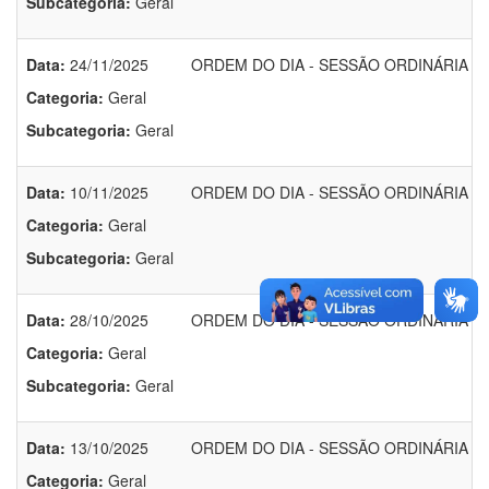
Subcategoria:
Geral
Data:
24/11/2025
ORDEM DO DIA - SESSÃO ORDINÁRIA DO 
Categoria:
Geral
Subcategoria:
Geral
Data:
10/11/2025
ORDEM DO DIA - SESSÃO ORDINÁRIA DO 
Categoria:
Geral
Subcategoria:
Geral
Data:
28/10/2025
ORDEM DO DIA - SESSÃO ORDINÁRIA DO 
Categoria:
Geral
Subcategoria:
Geral
Data:
13/10/2025
ORDEM DO DIA - SESSÃO ORDINÁRIA DO 
Categoria:
Geral