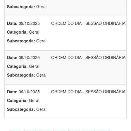
Subcategoria:
Geral
Data:
09/10/2025
ORDEM DO DIA - SESSÃO ORDINÁRIA DO 
Categoria:
Geral
Subcategoria:
Geral
Data:
09/10/2025
ORDEM DO DIA - SESSÃO ORDINÁRIA DO 
Categoria:
Geral
Subcategoria:
Geral
Data:
09/10/2025
ORDEM DO DIA - SESSÃO ORDINÁRIA DO 
Categoria:
Geral
Subcategoria:
Geral