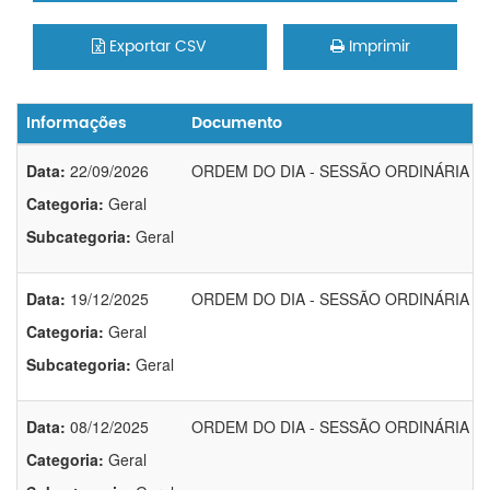
Exportar CSV
Imprimir
Informações
Documento
Data:
22/09/2026
ORDEM DO DIA - SESSÃO ORDINÁRIA DO 
Categoria:
Geral
Subcategoria:
Geral
Data:
19/12/2025
ORDEM DO DIA - SESSÃO ORDINÁRIA DO 
Categoria:
Geral
Subcategoria:
Geral
Data:
08/12/2025
ORDEM DO DIA - SESSÃO ORDINÁRIA DO 
Categoria:
Geral