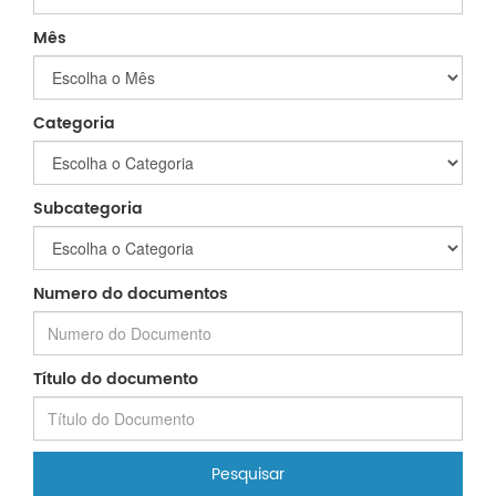
Mês
Categoria
Subcategoria
Numero do documentos
Título do documento
Pesquisar