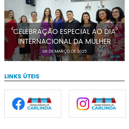
Previous
Next
CELEBRAÇÃO ESPECIAL AO DIA
INTERNACIONAL DA MULHER
08 DE MARÇO DE 2025
LINKS ÚTEIS