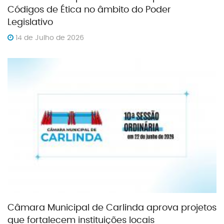
Códigos de Ética no âmbito do Poder
Legislativo
14 de Julho de 2026
Câmara Municipal de Carlinda aprova projetos
que fortalecem instituições locais