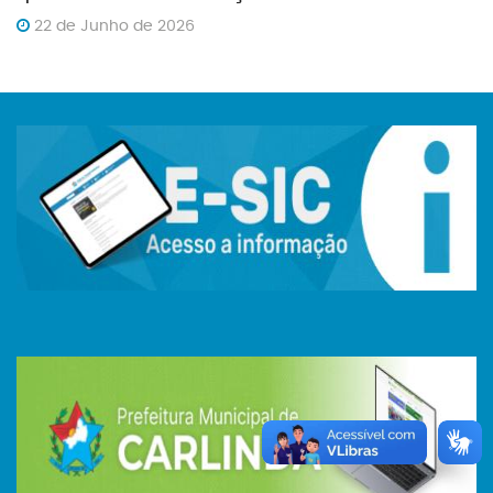
22 de Junho de 2026