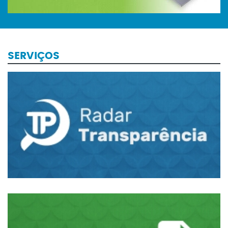
SERVIÇOS