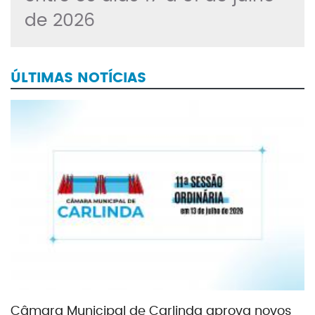
de 2026
ÚLTIMAS NOTÍCIAS
Câmara Municipal de Carlinda aprova novos