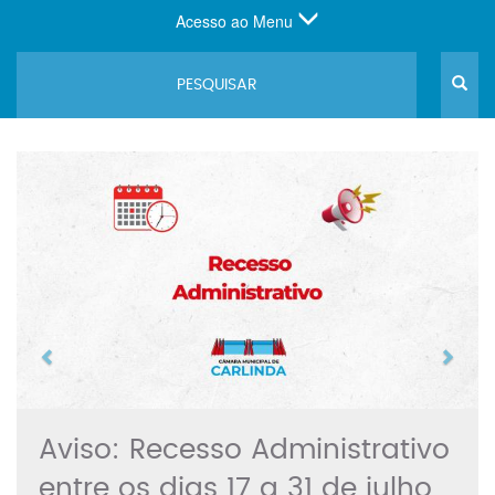
Acesso ao Menu
Previous
Next
Aviso: Recesso Administrativo
entre os dias 17 a 31 de julho